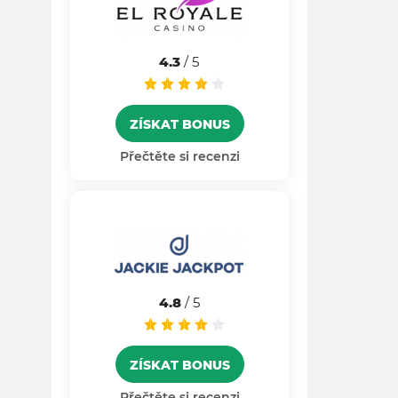
4.3
/ 5
ZÍSKAT BONUS
Přečtěte si recenzi
4.8
/ 5
ZÍSKAT BONUS
Přečtěte si recenzi