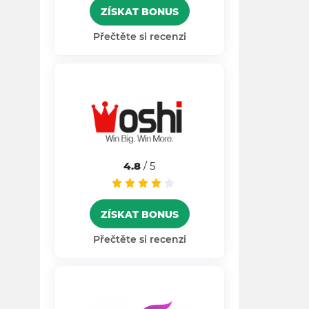
ZÍSKAT BONUS
Přečtěte si recenzi
4.8
/ 5
ZÍSKAT BONUS
Přečtěte si recenzi