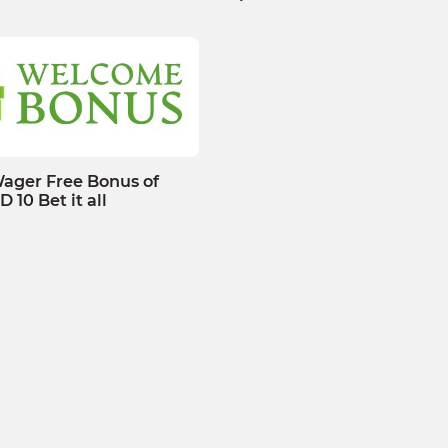
ager Free Bonus of
 10 Bet it all