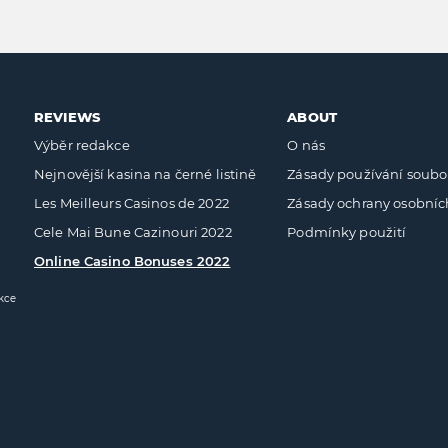
REVIEWS
ABOUT
Výběr redakce
O nás
Nejnovější kasina na černé listině
Zásady používání soubo
Les Meilleurs Casinos de 2022
Zásady ochrany osobníc
Cele Mai Bune Cazinouri 2022
Podmínky použití
Online Casino Bonuses 2022
akce