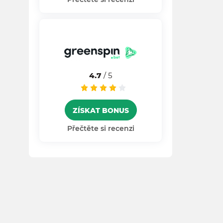
4.7
/ 5
ZÍSKAT BONUS
Přečtěte si recenzi