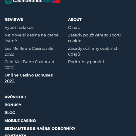
REVIEWS
ABOUT
Výběr redakce
O nás
Nejnovější kasina na černé
Zásady používání souborů
listině
cookie
Les Meilleurs Casinos de
Zásady ochrany osobních
2022
údajů
Cele Mai Bune Cazinouri
Podmínky použití
2022
Online Casino Bonuses
2022
PRŮVODCI
BONUSY
BLOG
MOBILE CASINO
SEZNAMTE SE S NAŠIMI ODBORNÍKY
KONTAKTY