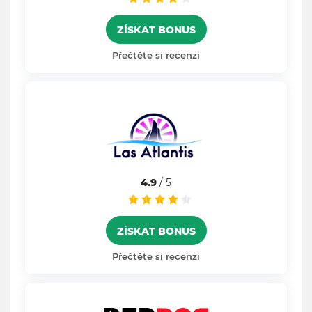
ZÍSKAT BONUS
Přečtěte si recenzi
4.9
/ 5
ZÍSKAT BONUS
Přečtěte si recenzi