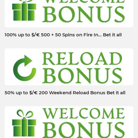
100% up to $/€ 500 + 50 Spins on Fire In… Bet it all
50% up to $/€ 200 Weekend Reload Bonus Bet it all