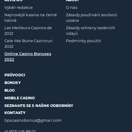
Výběr redakce
O nás
Nejnovější kasina na černé
Zásady používání souborů
listině
cookie
Les Meilleurs Casinos de
Zásady ochrany osobních
2022
údajů
Cele Mai Bune Cazinouri
Podmínky použití
2022
Online Casino Bonuses
2022
PRŮVODCI
BONUSY
BLOG
MOBILE CASINO
SEZNAMTE SE S NAŠIMI ODBORNÍKY
KONTAKTY
tipscasinobonus@gmail.com
+1 (613) 416 89 01