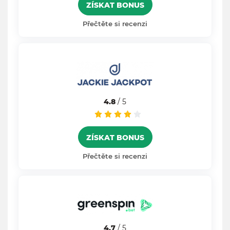
ZÍSKAT BONUS
Přečtěte si recenzi
4.8
/ 5
ZÍSKAT BONUS
Přečtěte si recenzi
4.7
/ 5