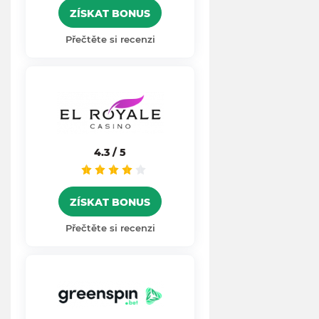
ZÍSKAT BONUS
Přečtěte si recenzi
4.3
/ 5
ZÍSKAT BONUS
Přečtěte si recenzi