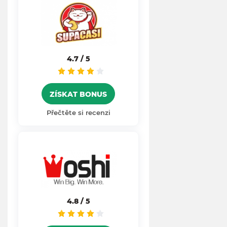
4.7
/ 5
ZÍSKAT BONUS
Přečtěte si recenzi
4.8
/ 5