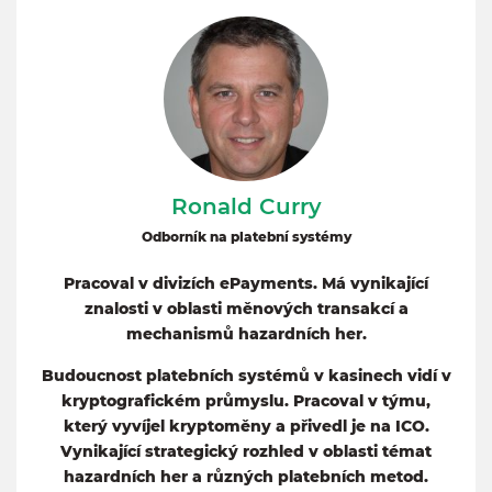
Ronald Curry
Odborník na platební systémy
Pracoval v divizích ePayments. Má vynikající
znalosti v oblasti měnových transakcí a
mechanismů hazardních her.
Budoucnost platebních systémů v kasinech vidí v
kryptografickém průmyslu. Pracoval v týmu,
který vyvíjel kryptoměny a přivedl je na ICO.
Vynikající strategický rozhled v oblasti témat
hazardních her a různých platebních metod.