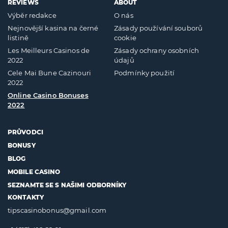
REVIEWS
ABOUT
Výběr redakce
O nás
Nejnovější kasina na černé
Zásady používání souborů
listině
cookie
Les Meilleurs Casinos de
Zásady ochrany osobních
2022
údajů
Cele Mai Bune Cazinouri
Podmínky použití
2022
Online Casino Bonuses
2022
PRŮVODCI
BONUSY
BLOG
MOBILE CASINO
SEZNAMTE SE S NAŠIMI ODBORNÍKY
KONTAKTY
tipscasinobonus@gmail.com