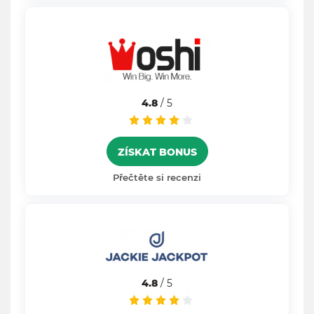
4.8
/ 5
ZÍSKAT BONUS
Přečtěte si recenzi
4.8
/ 5