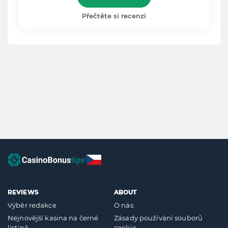
Přečtěte si recenzi
REVIEWS
ABOUT
Výběr redakce
O nás
Nejnovější kasina na černé
Zásady používání souborů
listině
cookie