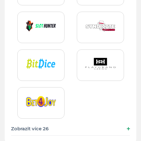
Zobrazit více 26