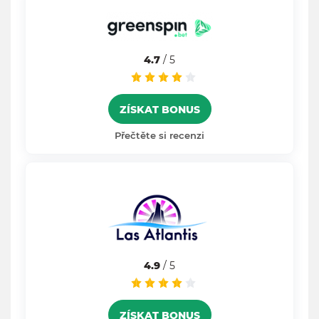
4.7
/ 5
ZÍSKAT BONUS
Přečtěte si recenzi
4.9
/ 5
ZÍSKAT BONUS