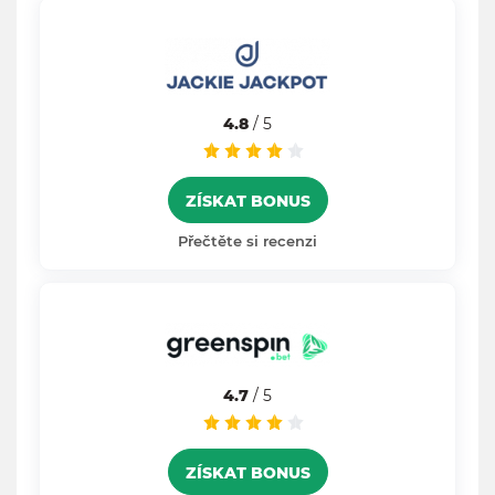
4.8
/ 5
ZÍSKAT BONUS
Přečtěte si recenzi
4.7
/ 5
ZÍSKAT BONUS