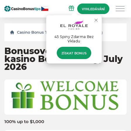
VYHLEDÁVÁNÍ
Casino Bonus Tips
Bonusy
BetOnline.ag
45 Spiny Zdarma Bеz
Vklаdu
Bonusové kódy pro
ZÍSKAT BONUS
kasino BetOnline.ag, July
2026
100% up to $1,000