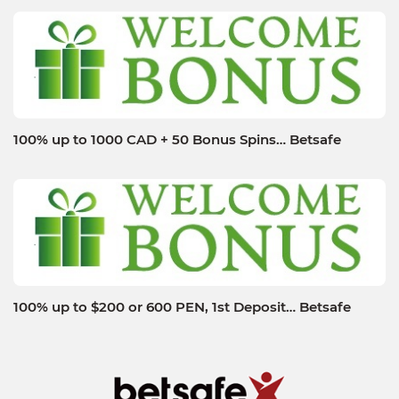
100% up to 1000 CAD + 50 Bonus Spins… Betsafe
100% up to $200 or 600 PEN, 1st Deposit… Betsafe