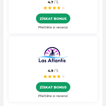
4.7
/ 5
ZÍSKAT BONUS
Přečtěte si recenzi
4.9
/ 5
ZÍSKAT BONUS
Přečtěte si recenzi