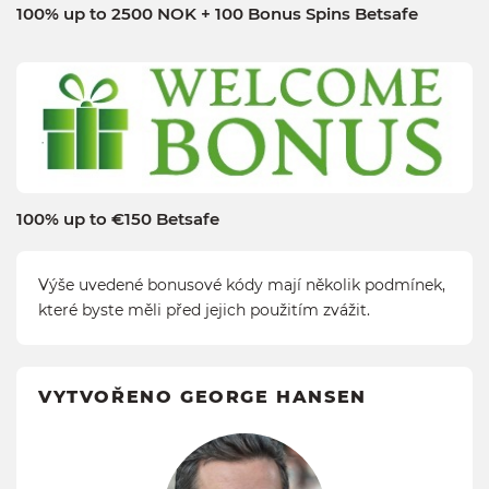
100% up to 2500 NOK + 100 Bonus Spins Betsafe
100% up to €150 Betsafe
Výše uvedené bonusové kódy mají několik podmínek,
které byste měli před jejich použitím zvážit.
VYTVOŘENO GEORGE HANSEN