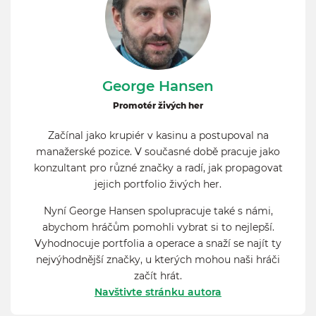
George Hansen
Promotér živých her
Začínal jako krupiér v kasinu a postupoval na
manažerské pozice. V současné době pracuje jako
konzultant pro různé značky a radí, jak propagovat
jejich portfolio živých her.
Nyní George Hansen spolupracuje také s námi,
abychom hráčům pomohli vybrat si to nejlepší.
Vyhodnocuje portfolia a operace a snaží se najít ty
nejvýhodnější značky, u kterých mohou naši hráči
začít hrát.
Navštivte stránku autora