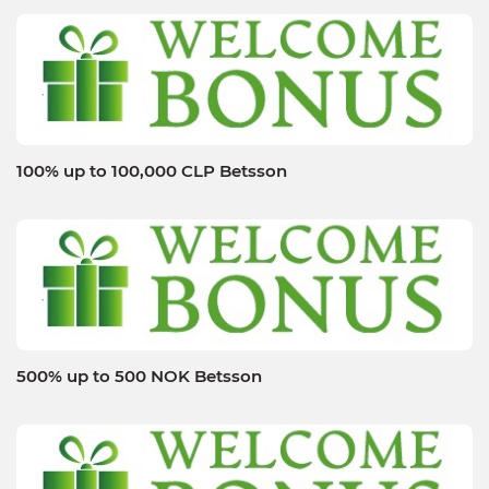
100% up to 100,000 CLP Betsson
500% up to 500 NOK Betsson