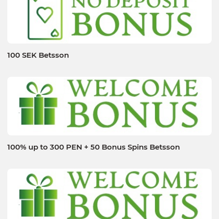
100 SEK Betsson
100% up to 300 PEN + 50 Bonus Spins Betsson