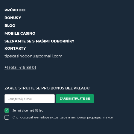
PRŮVODCI
BONUSY
BLOG
MOBILE CASINO
SEZNAMTE SE S NAŠIMI ODBORNÍKY
KONTAKTY
tipscasinobonus@gmail.com
+1 (613) 416 89 01
ZAREGISTRUJTE SE PRO BONUS BEZ VKLADU!
ZAREGISTRUJTE SE
Je mi více než 18 let
Chci dostávat e-mailové aktualizace a nejnovější propagační akce