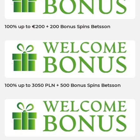
100% up to €200 + 200 Bonus Spins Betsson
100% up to 3050 PLN + 500 Bonus Spins Betsson