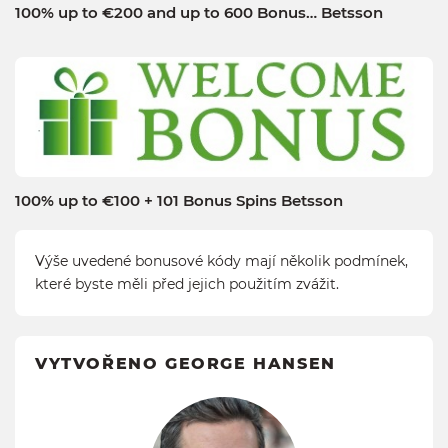
100% up to €200 and up to 600 Bonus… Betsson
100% up to €100 + 101 Bonus Spins Betsson
Výše uvedené bonusové kódy mají několik podmínek,
které byste měli před jejich použitím zvážit.
VYTVOŘENO GEORGE HANSEN