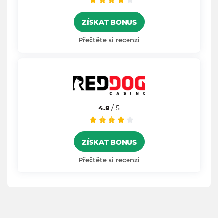
ZÍSKAT BONUS
Přečtěte si recenzi
4.8
/ 5
ZÍSKAT BONUS
Přečtěte si recenzi