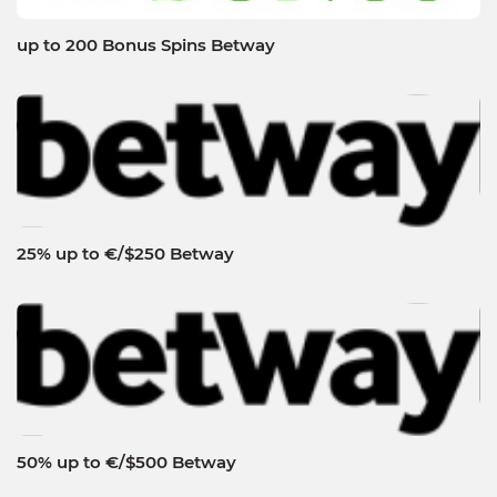
up to 200 Bonus Spins Betway
25% up to €/$250 Betway
50% up to €/$500 Betway