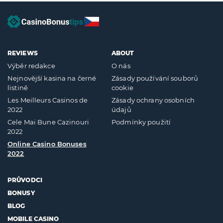
REVIEWS
ABOUT
Výběr redakce
O nás
Nejnovější kasina na černé
Zásady používání souborů
listině
cookie
Les Meilleurs Casinos de
Zásady ochrany osobních
2022
údajů
Cele Mai Bune Cazinouri
Podmínky použití
2022
Online Casino Bonuses
2022
PRŮVODCI
BONUSY
BLOG
MOBILE CASINO