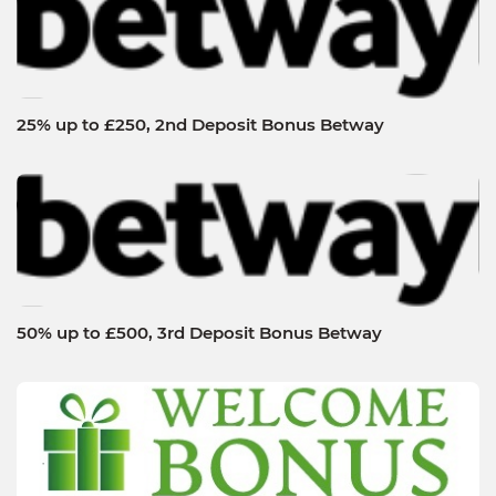
25% up to £250, 2nd Deposit Bonus Betway
50% up to £500, 3rd Deposit Bonus Betway