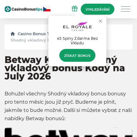
VYHLEDÁVÁNÍ
Casino Bonus Tips
Bonusy
Betway
45 Spiny Zdarma Bеz
Shodný vkladový bonus
Vklаdu
ZÍSKAT BONUS
Betway Kasino Shodný
vkladový bonus Kódy na
July 2026
Bohužel všechny Shodný vkladový bonus bonusy
pro tento měsíc jsou již pryč. Budeme je plnit,
jakmile to bude možné. Další si můžete vybrat z naší
nabídky Betway bonusů: