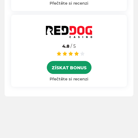
Přečtěte si recenzi
4.8
/ 5
ZÍSKAT BONUS
Přečtěte si recenzi