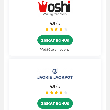
4.8
/ 5
ZÍSKAT BONUS
Přečtěte si recenzi
4.8
/ 5
ZÍSKAT BONUS