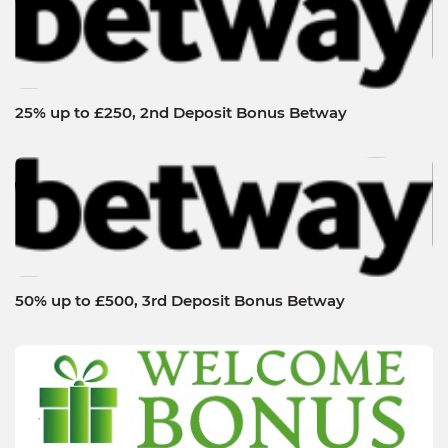
25% up to £250, 2nd Deposit Bonus Betway
50% up to £500, 3rd Deposit Bonus Betway