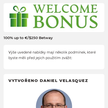
100% up to €/$250 Betway
Výše uvedené nabídky mají několik podmínek, které
byste měli před jejich použitím zvážit:
VYTVOŘENO DANIEL VELASQUEZ