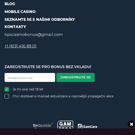
BLOG
MOBILE CASINO
SEZNAMTE SE S NAŠIMI ODBORNÍKY
KONTAKTY
tipscasinobonus@gmail.com
+1 (613) 416 89 01
ZAREGISTRUJTE SE PRO BONUS BEZ VKLADU!
ZAREGISTRUJTE SE
Je mi více než 18 let
Chci dostávat e-mailové aktualizace a nejnovější propagační akce