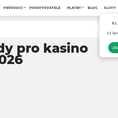
PRŮVODCI
POSKYTOVATELÉ
PLATBY
BLOG
SLOTY
45 Sp
y pro kasino
ZÍ
2026