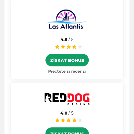
4.9
/ 5
ZÍSKAT BONUS
Přečtěte si recenzi
4.8
/ 5
ZÍSKAT BONUS