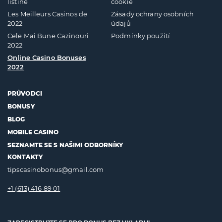
listině
cookie
Les Meilleurs Casinos de
Zásady ochrany osobních
2022
údajů
Cele Mai Bune Cazinouri
Podmínky použití
2022
Online Casino Bonuses
2022
PRŮVODCI
BONUSY
BLOG
MOBILE CASINO
SEZNAMTE SE S NAŠIMI ODBORNÍKY
KONTAKTY
tipscasinobonus@gmail.com
+1 (613) 416 89 01