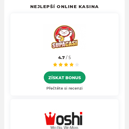
NEJLEPŠÍ ONLINE KASINA
4.7
/ 5
ZÍSKAT BONUS
Přečtěte si recenzi