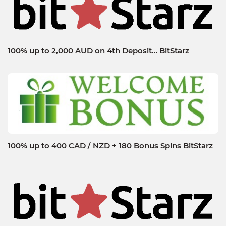
100% up to 2,000 AUD on 4th Deposit… BitStarz
100% up to 400 CAD / NZD + 180 Bonus Spins BitStarz