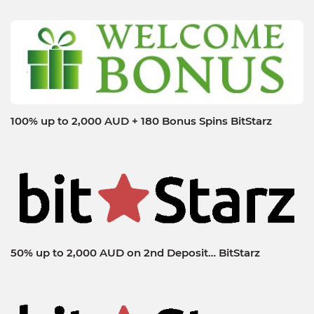
100% up to 2,000 AUD + 180 Bonus Spins BitStarz
50% up to 2,000 AUD on 2nd Deposit… BitStarz