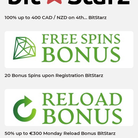
100% up to 400 CAD / NZD on 4th… BitStarz
20 Bonus Spins upon Registration BitStarz
50% up to €300 Monday Reload Bonus BitStarz