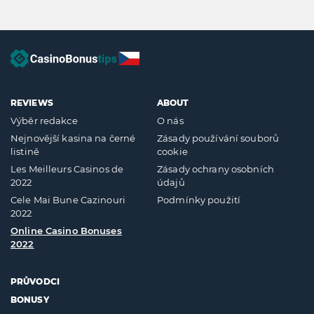
REVIEWS
ABOUT
Výběr redakce
O nás
Nejnovější kasina na černé
Zásady používání souborů
listině
cookie
Les Meilleurs Casinos de
Zásady ochrany osobních
2022
údajů
Cele Mai Bune Cazinouri
Podmínky použití
2022
Online Casino Bonuses
2022
PRŮVODCI
BONUSY