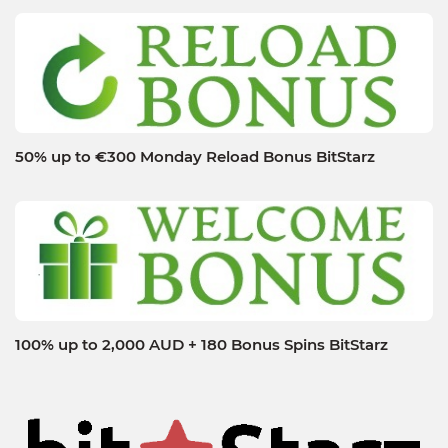
50% up to €300 Monday Reload Bonus BitStarz
100% up to 2,000 AUD + 180 Bonus Spins BitStarz