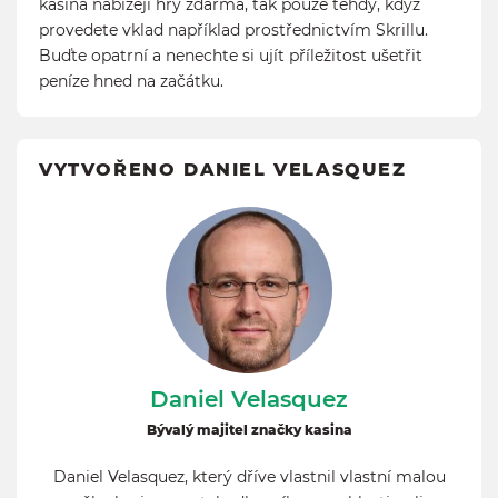
kasina nabízejí hry zdarma, tak pouze tehdy, když
provedete vklad například prostřednictvím Skrillu.
Buďte opatrní a nenechte si ujít příležitost ušetřit
peníze hned na začátku.
VYTVOŘENO DANIEL VELASQUEZ
Daniel Velasquez
Bývalý majitel značky kasina
Daniel Velasquez, který dříve vlastnil vlastní malou