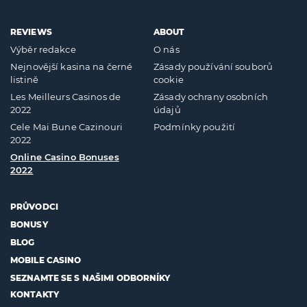
REVIEWS
ABOUT
Výběr redakce
O nás
Nejnovější kasina na černé
Zásady používání souborů
listině
cookie
Les Meilleurs Casinos de
Zásady ochrany osobních
2022
údajů
Cele Mai Bune Cazinouri
Podmínky použití
2022
Online Casino Bonuses
2022
PRŮVODCI
BONUSY
BLOG
MOBILE CASINO
SEZNAMTE SE S NAŠIMI ODBORNÍKY
KONTAKTY