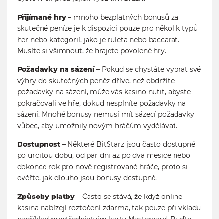
Přijímané hry
– mnoho bezplatných bonusů za
skutečné peníze je k dispozici pouze pro několik typů
her nebo kategorií, jako je ruleta nebo baccarat.
Musíte si všimnout, že hrajete povolené hry.
Požadavky na sázení
– Pokud se chystáte vybrat své
výhry do skutečných peněz dříve, než obdržíte
požadavky na sázení, může vás kasino nutit, abyste
pokračovali ve hře, dokud nesplníte požadavky na
sázení. Mnohé bonusy nemusí mít sázecí požadavky
vůbec, aby umožnily novým hráčům vydělávat.
Dostupnost
– Některé BitStarz jsou často dostupné
po určitou dobu, od pár dní až po dva měsíce nebo
dokonce rok pro nově registrované hráče, proto si
ověřte, jak dlouho jsou bonusy dostupné.
Způsoby platby
– Často se stává, že když online
kasina nabízejí roztočení zdarma, tak pouze při vkladu