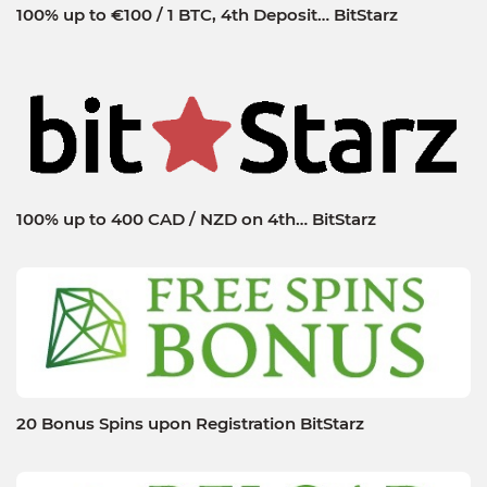
100% up to €100 / 1 BTC, 4th Deposit… BitStarz
100% up to 400 CAD / NZD on 4th… BitStarz
20 Bonus Spins upon Registration BitStarz