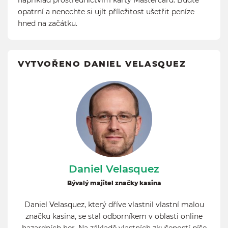
například prostřednictvím karty Mastercard. Buďte
opatrní a nenechte si ujít příležitost ušetřit peníze
hned na začátku.
VYTVOŘENO DANIEL VELASQUEZ
Daniel Velasquez
Bývalý majitel značky kasina
Daniel Velasquez, který dříve vlastnil vlastní malou
značku kasina, se stal odborníkem v oblasti online