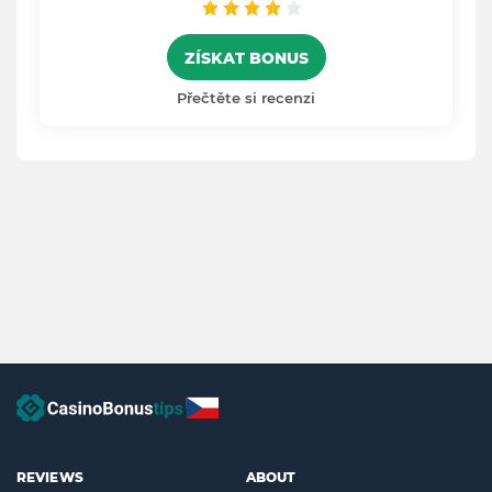
ZÍSKAT BONUS
Přečtěte si recenzi
REVIEWS
ABOUT