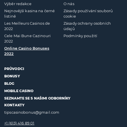
Výběr redakce
O nás
Nejnovější kasina na černé
Zásady používání souborů
listině
cookie
Les Meilleurs Casinos de
Zásady ochrany osobních
2022
údajů
Cele Mai Bune Cazinouri
Podmínky použití
2022
Online Casino Bonuses
2022
PRŮVODCI
BONUSY
BLOG
MOBILE CASINO
SEZNAMTE SE S NAŠIMI ODBORNÍKY
KONTAKTY
tipscasinobonus@gmail.com
+1 (613) 416 89 01