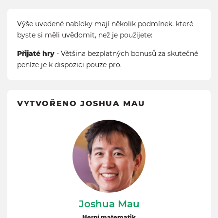
Výše uvedené nabídky mají několik podmínek, které
byste si měli uvědomit, než je použijete:
Přijaté hry
- Většina bezplatných bonusů za skutečné
peníze je k dispozici pouze pro.
VYTVOŘENO JOSHUA MAU
Joshua Mau
Herní matematik