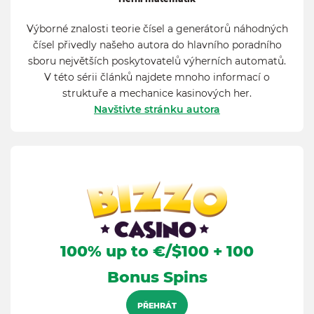
Výborné znalosti teorie čísel a generátorů náhodných
čísel přivedly našeho autora do hlavního poradního
sboru největších poskytovatelů výherních automatů.
V této sérii článků najdete mnoho informací o
struktuře a mechanice kasinových her.
Navštivte stránku autora
100% up to €/$100 + 100
Bonus Spins
PŘEHRÁT