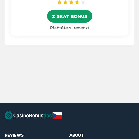
ZÍSKAT BONUS
Přečtěte si recenzi
REVIEWS
ABOUT