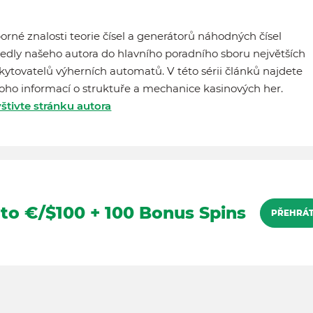
orné znalosti teorie čísel a generátorů náhodných čísel
vedly našeho autora do hlavního poradního sboru největších
kytovatelů výherních automatů. V této sérii článků najdete
ho informací o struktuře a mechanice kasinových her.
štivte stránku autora
to €/$100 + 100 Bonus Spins
PŘEHRÁ