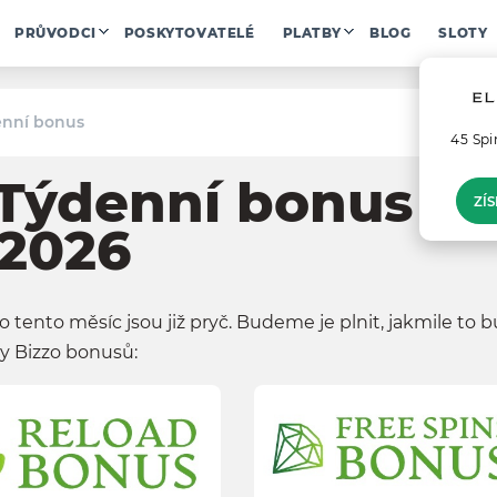
PRŮVODCI
POSKYTOVATELÉ
PLATBY
BLOG
SLOTY
enní bonus
45 Sp
 Týdenní bonus
ZÍ
 2026
ento měsíc jsou již pryč. Budeme je plnit, jakmile to 
ky Bizzo bonusů: