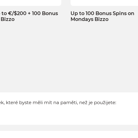
 to €/$200 + 100 Bonus
Up to 100 Bonus Spins on
 Bizzo
Mondays Bizzo
 které byste měli mít na paměti, než je použijete: