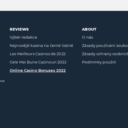
REVIEWS
ABOUT
Výběr redakce
O nás
Nejnovější kasina na černé listině
Zásady používání soubo
Les Meilleurs Casinos de 2022
Zásady ochrany osobníc
Cele Mai Bune Cazinouri 2022
Podmínky použití
Online Casino Bonuses 2022
akce