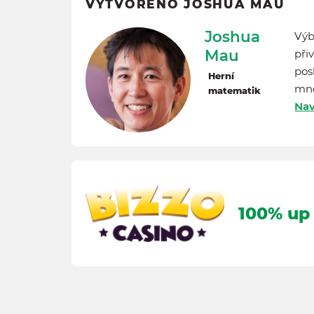
VYTVOŘENO JOSHUA MAU
Joshua
Výb
Mau
při
pos
Herní
mno
matematik
Nav
100% up 