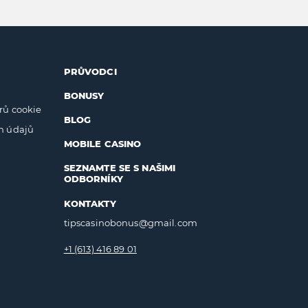
PRŮVODCI
BONUSY
rů cookie
BLOG
h údajů
MOBILE CASINO
SEZNAMTE SE S NAŠIMI
ODBORNÍKY
KONTAKTY
tipscasinobonus@gmail.com
+1 (613) 416 89 01