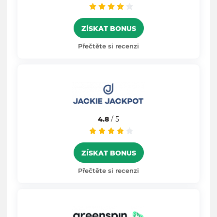
ZÍSKAT BONUS
Přečtěte si recenzi
4.8
/ 5
ZÍSKAT BONUS
Přečtěte si recenzi