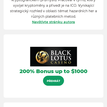
kryptografickém průmyslu. Pracoval v týmu, který
vyvíjel kryptoměny a přivedl je na ICO. Vynikající
strategický rozhled v oblasti témat hazardních her a
různých platebních metod.
Navštivte stránku autora
200% Bonus up to $1000
PŘEHRÁT