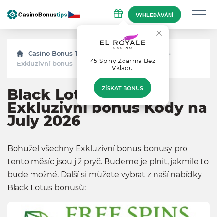
VYHLEDÁVÁNÍ
Casino Bonus Tips
Bonusy
Black Lotus
45 Spiny Zdarma Bеz
Exkluzivní bonus
Vklаdu
ZÍSKAT BONUS
Black Lotus Kasino
Exkluzivní bonus Kódy na
July 2026
Bohužel všechny Exkluzivní bonus bonusy pro
tento měsíc jsou již pryč. Budeme je plnit, jakmile to
bude možné. Další si můžete vybrat z naší nabídky
Black Lotus bonusů: