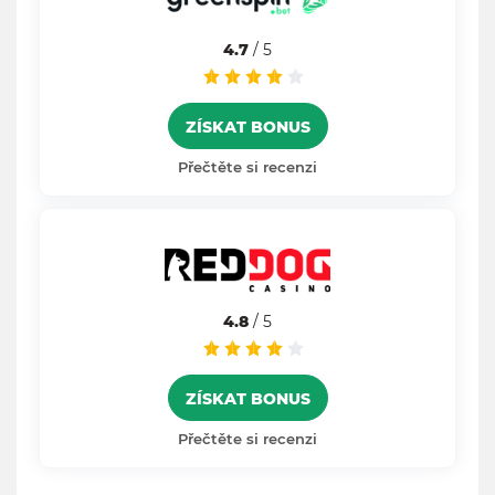
4.7
/ 5
ZÍSKAT BONUS
Přečtěte si recenzi
4.8
/ 5
ZÍSKAT BONUS
Přečtěte si recenzi