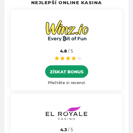
NEJLEPŠÍ ONLINE KASINA
4.8
/ 5
ZÍSKAT BONUS
Přečtěte si recenzi
4.3
/ 5