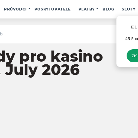
PRŮVODCI
POSKYTOVATELÉ
PLATBY
BLOG
SLOTY
ub
45 Sp
y pro kasino
ZÍ
 July 2026