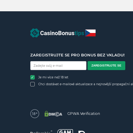
ZAREGISTRUJTE SE PRO BONUS BEZ VKLADU!
ZAREGISTRUJTE SE
Je mi více než 18 let
Chci dostávat e-mailové aktualizace a nejnovější propagační 
GPWA Verification