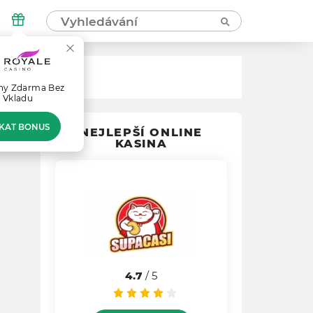
iny Zdarma Bеz
Vklаdu
SKAT BONUS
NEJLEPŠÍ ONLINE
KASINA
4.7
/ 5