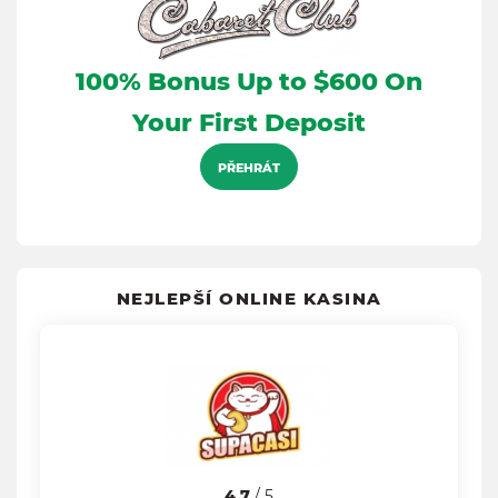
100% Bonus Up to $600 On
Your First Deposit
PŘEHRÁT
NEJLEPŠÍ ONLINE KASINA
4.7
/ 5