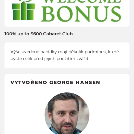
100% up to $600 Cabaret Club
Výše uvedené nabídky mají několik podmínek, které
byste měli před jejich použitím zvážit.
VYTVOŘENO GEORGE HANSEN