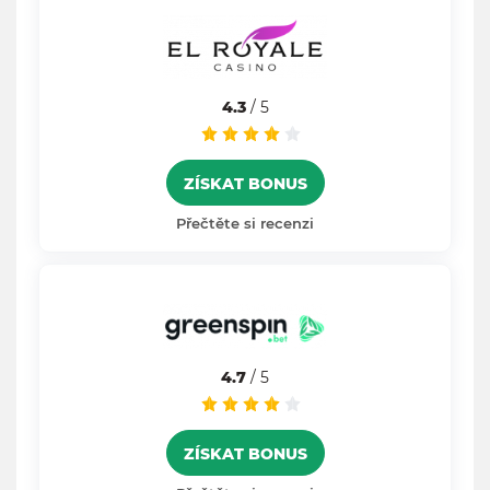
4.3
/ 5
ZÍSKAT BONUS
Přečtěte si recenzi
4.7
/ 5
ZÍSKAT BONUS