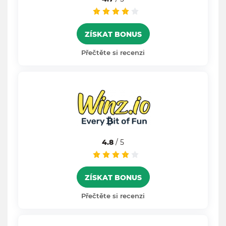
ZÍSKAT BONUS
Přečtěte si recenzi
4.8
/ 5
ZÍSKAT BONUS
Přečtěte si recenzi