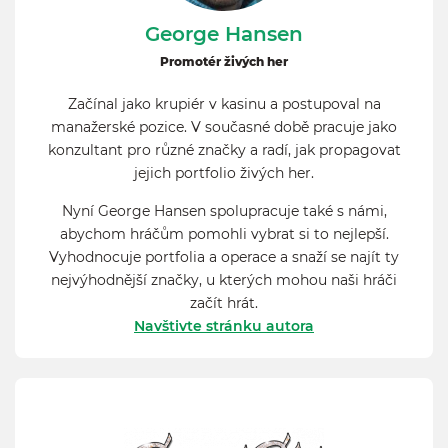
George Hansen
Promotér živých her
Začínal jako krupiér v kasinu a postupoval na
manažerské pozice. V současné době pracuje jako
konzultant pro různé značky a radí, jak propagovat
jejich portfolio živých her.
Nyní George Hansen spolupracuje také s námi,
abychom hráčům pomohli vybrat si to nejlepší.
Vyhodnocuje portfolia a operace a snaží se najít ty
nejvýhodnější značky, u kterých mohou naši hráči
začít hrát.
Navštivte stránku autora