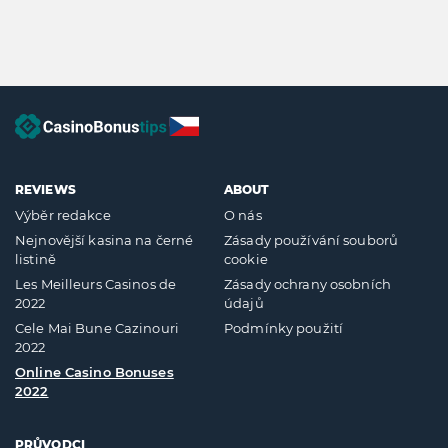
REVIEWS
ABOUT
Výběr redakce
O nás
Nejnovější kasina na černé
Zásady používání souborů
listině
cookie
Les Meilleurs Casinos de
Zásady ochrany osobních
2022
údajů
Cele Mai Bune Cazinouri
Podmínky použití
2022
Online Casino Bonuses
2022
PRŮVODCI