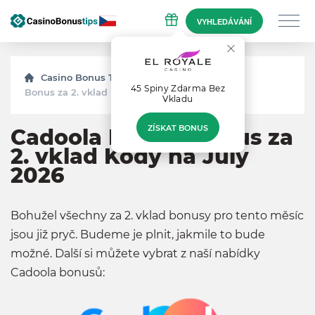
VYHLEDÁVÁNÍ
Casino Bonus Tips
Bonusy
Cadoola
45 Spiny Zdarma Bеz
Bonus za 2. vklad
Vklаdu
ZÍSKAT BONUS
Cadoola Kasino Bonus za
2. vklad Kódy na July
2026
Bohužel všechny za 2. vklad bonusy pro tento měsíc
jsou již pryč. Budeme je plnit, jakmile to bude
možné. Další si můžete vybrat z naší nabídky
Cadoola bonusů: