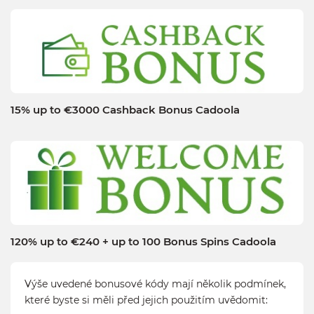
15% up to €3000 Cashback Bonus Cadoola
120% up to €240 + up to 100 Bonus Spins Cadoola
Výše uvedené bonusové kódy mají několik podmínek,
které byste si měli před jejich použitím uvědomit: