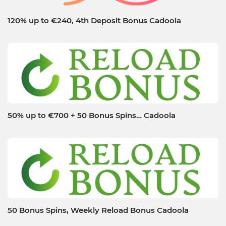
120% up to €240, 4th Deposit Bonus Cadoola
50% up to €700 + 50 Bonus Spins… Cadoola
50 Bonus Spins, Weekly Reload Bonus Cadoola