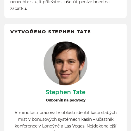
nenechte si ujít příležitost ušetřit peníze hned na
začátku.
VYTVOŘENO STEPHEN TATE
Stephen Tate
Odborník na podvody
V minulosti pracoval v oblasti identifikace slabých
míst v bonusových systémech kasin – účastník
konference v Londýně a Las Vegas. Nejdokonalejší