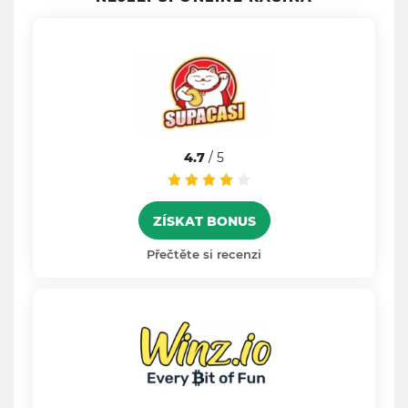
4.7
/ 5
ZÍSKAT BONUS
Přečtěte si recenzi