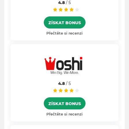
4.8
/ 5
ZÍSKAT BONUS
Přečtěte si recenzi
4.8
/ 5
ZÍSKAT BONUS
Přečtěte si recenzi