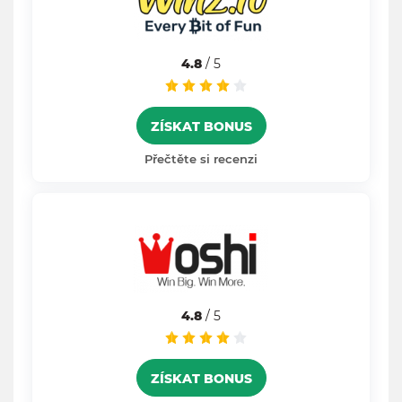
4.8
/ 5
ZÍSKAT BONUS
Přečtěte si recenzi
4.8
/ 5
ZÍSKAT BONUS