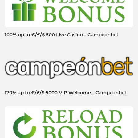
100% up to €/£/$ 500 Live Casino… Campeonbet
170% up to €/£/$ 5000 VIP Welcome… Campeonbet