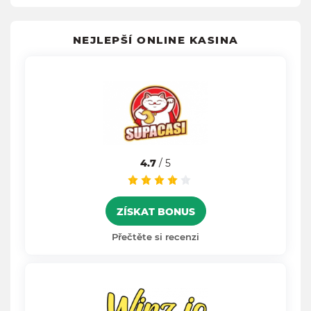
NEJLEPŠÍ ONLINE KASINA
4.7
/ 5
ZÍSKAT BONUS
Přečtěte si recenzi