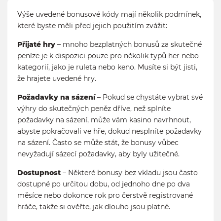
Výše uvedené bonusové kódy mají několik podmínek,
které byste měli před jejich použitím zvážit:
Přijaté hry
– mnoho bezplatných bonusů za skutečné
peníze je k dispozici pouze pro několik typů her nebo
kategorií, jako je ruleta nebo keno. Musíte si být jisti,
že hrajete uvedené hry.
Požadavky na sázení
– Pokud se chystáte vybrat své
výhry do skutečných peněz dříve, než splníte
požadavky na sázení, může vám kasino navrhnout,
abyste pokračovali ve hře, dokud nesplníte požadavky
na sázení. Často se může stát, že bonusy vůbec
nevyžadují sázecí požadavky, aby byly užitečné.
Dostupnost
– Některé bonusy bez vkladu jsou často
dostupné po určitou dobu, od jednoho dne po dva
měsíce nebo dokonce rok pro čerstvě registrované
hráče, takže si ověřte, jak dlouho jsou platné.