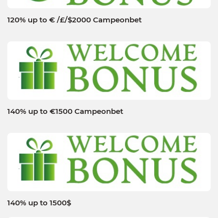
120% up to € /£/$2000 Campeonbet
140% up to €1500 Campeonbet
140% up to 1500$