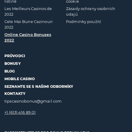
listině
cookie
Les Meilleurs Casinos de
Zásady ochrany osobních
2022
údajů
Cele Mai Bune Cazinouri
Podmínky použití
2022
Online Casino Bonuses
2022
PRŮVODCI
BONUSY
BLOG
MOBILE CASINO
SEZNAMTE SE S NAŠIMI ODBORNÍKY
KONTAKTY
tipscasinobonus@gmail.com
+1 (613) 416 89 01