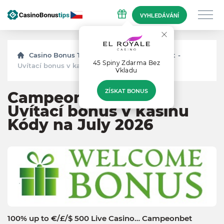
VYHLEDÁVÁNÍ
Casino Bonus Tips
Bonusy
Campeonbet
45 Spiny Zdarma Bеz
Uvítací bonus v kasinu
Vklаdu
ZÍSKAT BONUS
Campeonbet Kasino
Uvítací bonus v kasinu
Kódy na July 2026
100% up to €/£/$ 500 Live Casino… Campeonbet