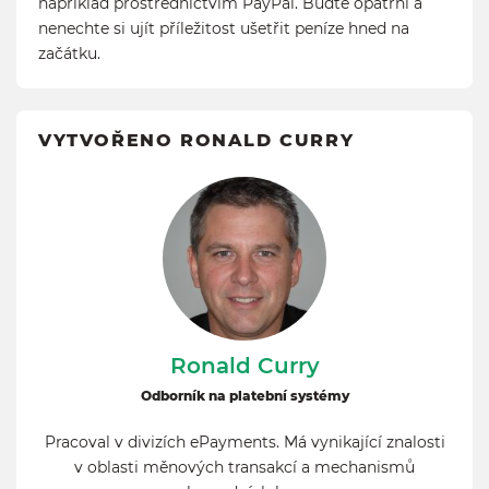
například prostřednictvím PayPal. Buďte opatrní a
nenechte si ujít příležitost ušetřit peníze hned na
začátku.
VYTVOŘENO RONALD CURRY
Ronald Curry
Odborník na platební systémy
Pracoval v divizích ePayments. Má vynikající znalosti
v oblasti měnových transakcí a mechanismů