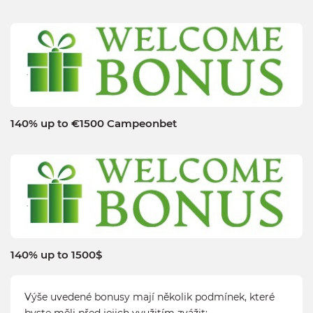
140% up to €1500 Campeonbet
140% up to 1500$
Výše uvedené bonusy mají několik podmínek, které