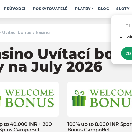
PRŮVODCI
POSKYTOVATELÉ
PLATBY
BLOG
SLOTY
Uvítací bonus v kasinu
45 Sp
ino Uvítací bon
ZÍ
y na July 2026
p to 40,000 INR + 200
100% up to 8,000 INR Spor
Spins CampoBet
Bonus CampoBet