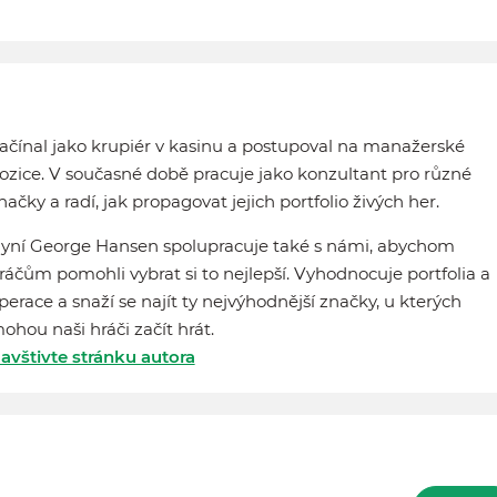
ačínal jako krupiér v kasinu a postupoval na manažerské
ozice. V současné době pracuje jako konzultant pro různé
načky a radí, jak propagovat jejich portfolio živých her.
yní George Hansen spolupracuje také s námi, abychom
ráčům pomohli vybrat si to nejlepší. Vyhodnocuje portfolia a
perace a snaží se najít ty nejvýhodnější značky, u kterých
ohou naši hráči začít hrát.
avštivte stránku autora