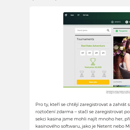
Pro ty, kteří se chtějí zaregistrovat a zahrá
roztočení zdarma – stačí se zaregistrovat
sekci kasina jsme mohli najít mnoho her, p
kasinového softwaru, jako je Netent nebo M