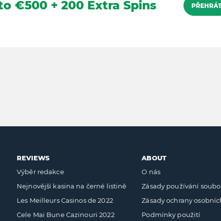
to €500 + 200 Extra Spins
PŘEHRÁ
REVIEWS
ABOUT
Výběr redakce
O nás
Nejnovější kasina na černé listině
Zásady používání soubo
Les Meilleurs Casinos de 2022
Zásady ochrany osobníc
Cele Mai Bune Cazinouri 2022
Podmínky použití