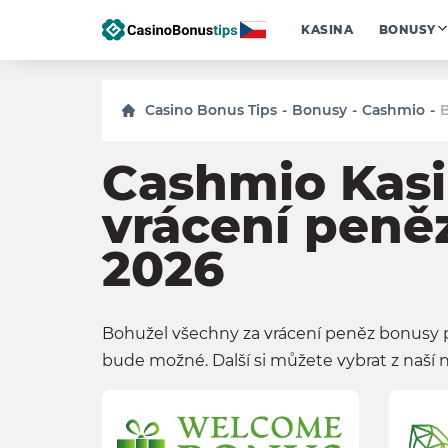
KASINA
BONUSY
Casino Bonus Tips
Bonusy
Cashmio
B
Cashmio Kasi
vrácení peně
2026
Bohužel všechny za vrácení peněz bonusy pro
bude možné. Další si můžete vybrat z naší