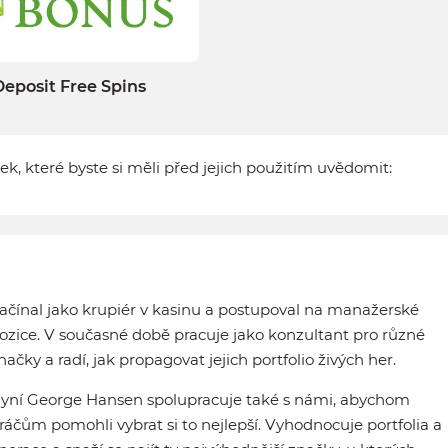
Deposit Free Spins
, které byste si měli před jejich použitím uvědomit:
ačínal jako krupiér v kasinu a postupoval na manažerské
ozice. V současné době pracuje jako konzultant pro různé
načky a radí, jak propagovat jejich portfolio živých her.
yní George Hansen spolupracuje také s námi, abychom
ráčům pomohli vybrat si to nejlepší. Vyhodnocuje portfolia a