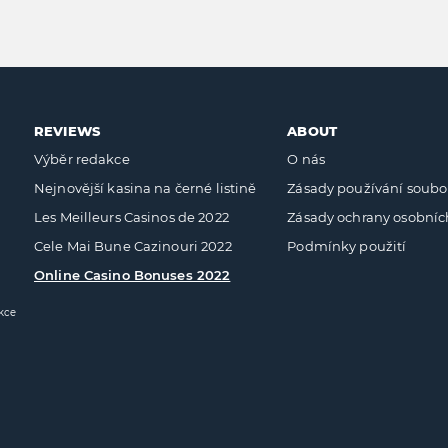
REVIEWS
ABOUT
Výběr redakce
O nás
Nejnovější kasina na černé listině
Zásady používání soubo
Les Meilleurs Casinos de 2022
Zásady ochrany osobníc
Cele Mai Bune Cazinouri 2022
Podmínky použití
Online Casino Bonuses 2022
akce