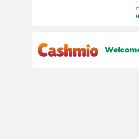
o
m
N
Welcome