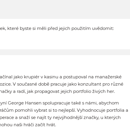
, které byste si měli před jejich použitím uvědomit:
ačínal jako krupiér v kasinu a postupoval na manažerské
ozice. V současné době pracuje jako konzultant pro různé
načky a radí, jak propagovat jejich portfolio živých her.
yní George Hansen spolupracuje také s námi, abychom
ráčům pomohli vybrat si to nejlepší. Vyhodnocuje portfolia a
perace a snaží se najít ty nejvýhodnější značky, u kterých
ohou naši hráči začít hrát.