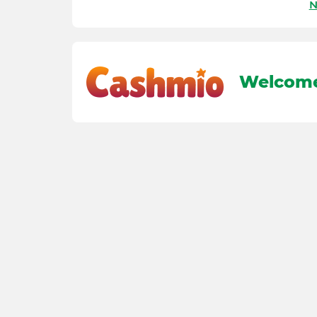
N
Welcome