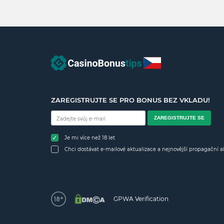
ZAREGISTRUJTE SE PRO BONUS BEZ VKLADU!
ZAREGISTRUJTE SE
Je mi více než 18 let
Chci dostávat e-mailové aktualizace a nejnovější propagační 
GPWA Verification