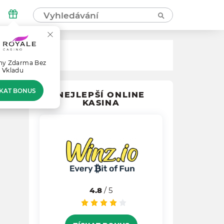
iny Zdarma Bеz
Vklаdu
SKAT BONUS
NEJLEPŠÍ ONLINE
KASINA
4.8
/ 5