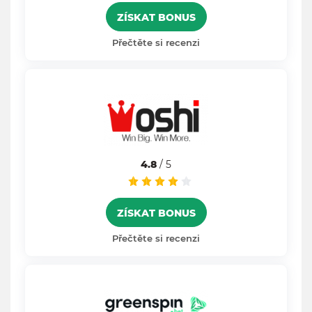
ZÍSKAT BONUS
Přečtěte si recenzi
4.8
/ 5
ZÍSKAT BONUS
Přečtěte si recenzi