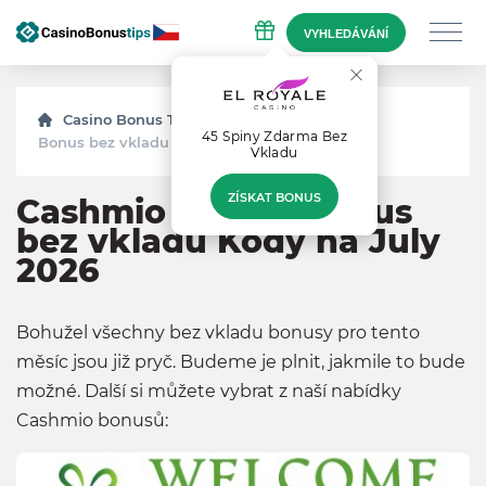
VYHLEDÁVÁNÍ
Casino Bonus Tips
Bonusy
Cashmio
45 Spiny Zdarma Bеz
Bonus bez vkladu
Vklаdu
ZÍSKAT BONUS
Cashmio Kasino Bonus
bez vkladu Kódy na July
2026
Bohužel všechny bez vkladu bonusy pro tento
měsíc jsou již pryč. Budeme je plnit, jakmile to bude
možné. Další si můžete vybrat z naší nabídky
Cashmio bonusů: