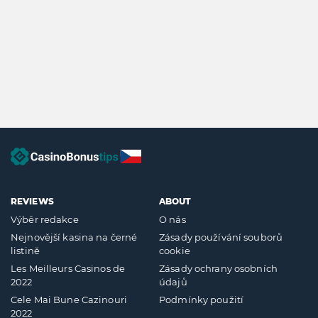
REVIEWS
ABOUT
Výběr redakce
O nás
Nejnovější kasina na černé
Zásady používání souborů
listině
cookie
Les Meilleurs Casinos de
Zásady ochrany osobních
2022
údajů
Cele Mai Bune Cazinouri
Podmínky použití
2022