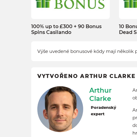
100% up to £300 + 90 Bonus
10 Bon
Spins Casilando
Dead S
Výše uvedené bonusové kódy mají několik po
VYTVOŘENO ARTHUR CLARKE
Arthur
A
Clarke
ob
Poradenský
Ar
expert
pr
do
hr