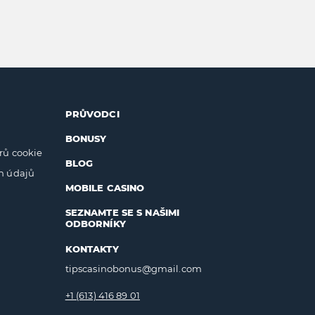
PRŮVODCI
BONUSY
rů cookie
BLOG
h údajů
MOBILE CASINO
SEZNAMTE SE S NAŠIMI
ODBORNÍKY
KONTAKTY
tipscasinobonus@gmail.com
+1 (613) 416 89 01