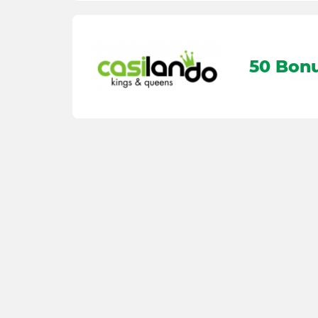
50 Bonu