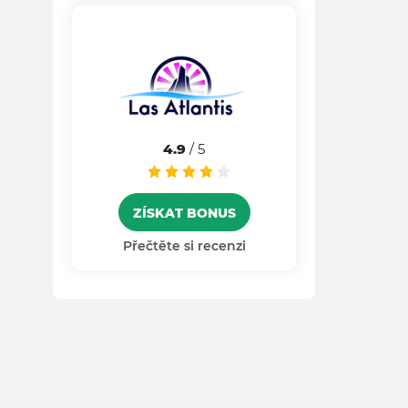
4.9
/ 5
ZÍSKAT BONUS
Přečtěte si recenzi