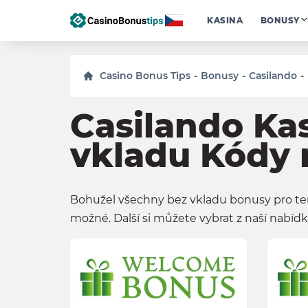
KASINA
BONUSY
Casino Bonus Tips
Bonusy
Casilando
Casilando Ka
vkladu Kódy 
Bohužel všechny bez vkladu bonusy pro tent
možné. Další si můžete vybrat z naší nabíd