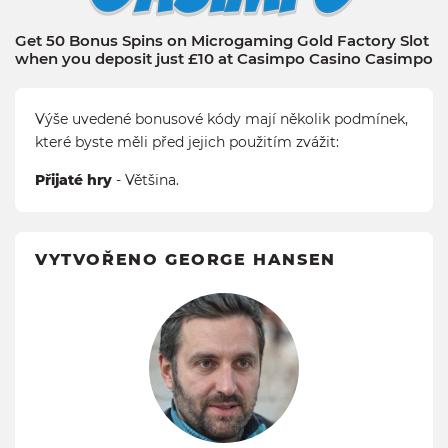
Get 50 Bonus Spins on Microgaming Gold Factory Slot
when you deposit just £10 at Casimpo Casino Casimpo
Výše uvedené bonusové kódy mají několik podmínek,
které byste měli před jejich použitím zvážit:
Přijaté hry
- Většina.
VYTVOŘENO GEORGE HANSEN