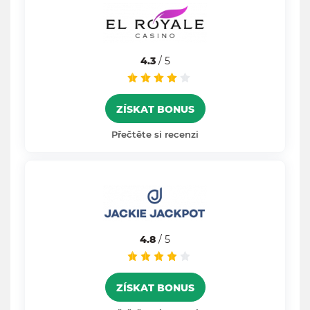
4.3
/ 5
ZÍSKAT BONUS
Přečtěte si recenzi
4.8
/ 5
ZÍSKAT BONUS