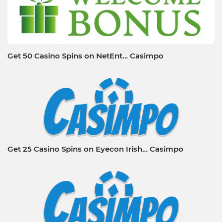
Get 50 Casino Spins on NetEnt… Casimpo
Get 25 Casino Spins on Eyecon Irish… Casimpo