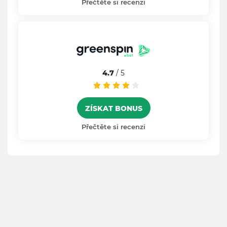
Přečtěte si recenzi
4.7
/ 5
ZÍSKAT BONUS
Přečtěte si recenzi