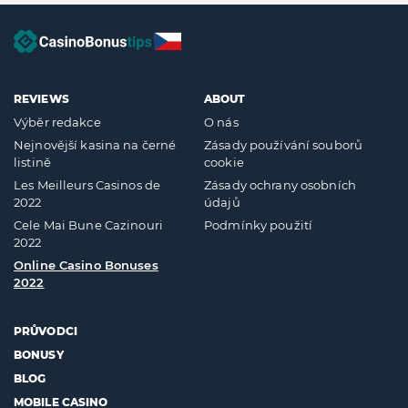
REVIEWS
ABOUT
Výběr redakce
O nás
Nejnovější kasina na černé
Zásady používání souborů
listině
cookie
Les Meilleurs Casinos de
Zásady ochrany osobních
2022
údajů
Cele Mai Bune Cazinouri
Podmínky použití
2022
Online Casino Bonuses
2022
PRŮVODCI
BONUSY
BLOG
MOBILE CASINO