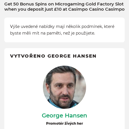
Get 50 Bonus Spins on Microgaming Gold Factory Slot
when you deposit just £10 at Casimpo Casino Casimpo
Výše uvedené nabídky mají několik podmínek, které
byste měli mít na paměti, než je použijete.
VYTVOŘENO GEORGE HANSEN
George Hansen
Promotér živých her