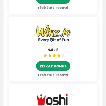
Přečtěte si recenzi
4.8
/ 5
ZÍSKAT BONUS
Přečtěte si recenzi