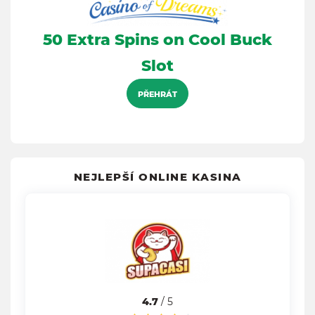
50 Extra Spins on Cool Buck
Slot
PŘEHRÁT
NEJLEPŠÍ ONLINE KASINA
4.7
/ 5