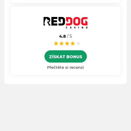
4.8
/ 5
ZÍSKAT BONUS
Přečtěte si recenzi