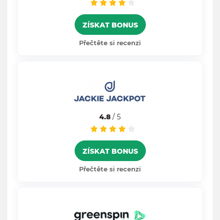
ZÍSKAT BONUS
Přečtěte si recenzi
4.8
/ 5
ZÍSKAT BONUS
Přečtěte si recenzi