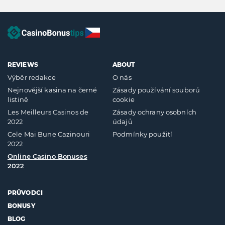
REVIEWS
ABOUT
Výběr redakce
O nás
Nejnovější kasina na černé
Zásady používání souborů
listině
cookie
Les Meilleurs Casinos de
Zásady ochrany osobních
2022
údajů
Cele Mai Bune Cazinouri
Podmínky použití
2022
Online Casino Bonuses
2022
PRŮVODCI
BONUSY
BLOG