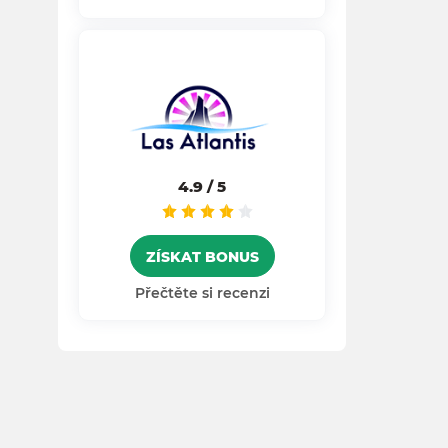
4.9
/ 5
ZÍSKAT BONUS
Přečtěte si recenzi