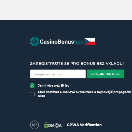
ZAREGISTRUJTE SE PRO BONUS BEZ VKLADU!
ZAREGISTRUJTE SE
Je mi více než 18 let
Chci dostávat e-mailové aktualizace a nejnovější propagační
akce
GPWA Verification