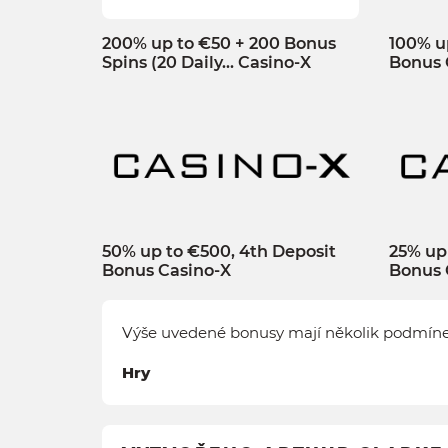
200% up to €50 + 200 Bonus
100% u
Spins (20 Daily… Casino-X
Bonus 
50% up to €500, 4th Deposit
25% up
Bonus Casino-X
Bonus 
Výše uvedené bonusy mají několik podmínek,
Hry