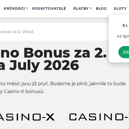
PRŮVODCI
POSKYTOVATELÉ
PLATBY
BLOG
SLOTY
onus za 2. vklad
45 Sp
no Bonus za 2.
ZÍ
a July 2026
o měsíc jsou již pryč. Budeme je plnit, jakmile to bude
ky Casino-X bonusů: