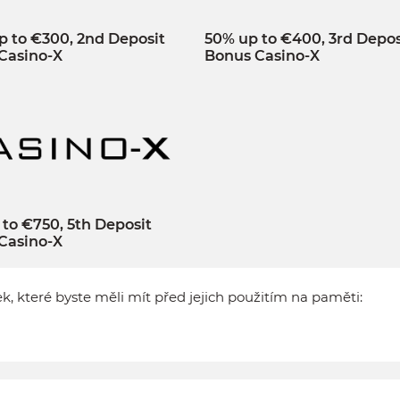
p to €300, 2nd Deposit
50% up to €400, 3rd Depos
Casino-X
Bonus Casino-X
 to €750, 5th Deposit
Casino-X
 které byste měli mít před jejich použitím na paměti: