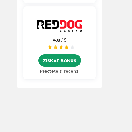
4.8
/ 5
ZÍSKAT BONUS
Přečtěte si recenzi