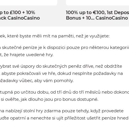
p to £100 + 10%
100% up to €100, 1st Depos
ck CasinoCasino
Bonus + 10… CasinoCasino
, které byste měli mít na paměti, než je využijete:
kutečné peníze je k dispozici pouze pro některou kategorii
t, že hrajete uvedené hry.
ybrat své úspory do skutečných peněz dříve, než obdržíte
, abyste pokračovali ve hře, dokud nesplníte požadavky na
ožadavky vůbec, aby vám pomohly.
stupná po určitou dobu, od tří dnů do tří měsíců nebo dokon
e si ověřte, jak dlouho jsou pro bonus dostupné.
na nabízejí stolní hry zdarma pouze tehdy, když provedete
ďte opatrní a nenechte si ujít příležitost ušetřit peníze hned