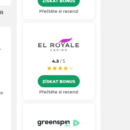
ZÍSKAT BONUS
Přečtěte si recenzi
it
,
4.3
/ 5
ZÍSKAT BONUS
Přečtěte si recenzi
ce