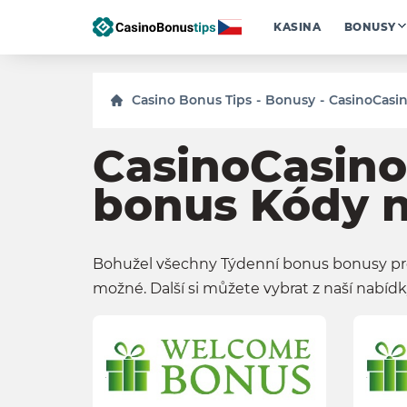
KASINA
BONUSY
Casino Bonus Tips
Bonusy
CasinoCasi
CasinoCasino
bonus Kódy n
Bohužel všechny Týdenní bonus bonusy pro t
možné. Další si můžete vybrat z naší nabí