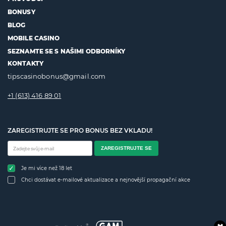
BONUSY
BLOG
MOBILE CASINO
SEZNAMTE SE S NAŠIMI ODBORNÍKY
KONTAKTY
tipscasinobonus@gmail.com
+1 (613) 416 89 01
ZAREGISTRUJTE SE PRO BONUS BEZ VKLADU!
ZAREGISTRUJTE SE
Je mi více než 18 let
Chci dostávat e-mailové aktualizace a nejnovější propagační akce