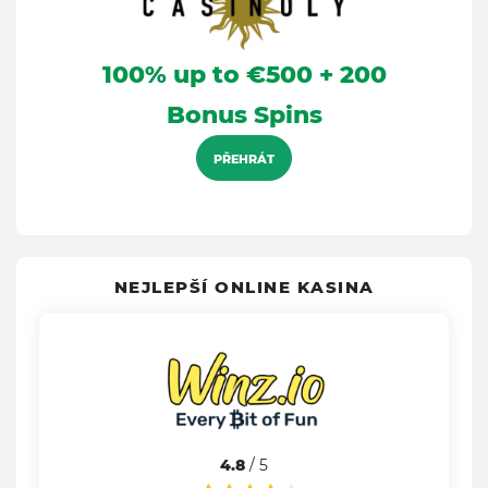
100% up to €500 + 200
Bonus Spins
PŘEHRÁT
NEJLEPŠÍ ONLINE KASINA
4.8
/ 5