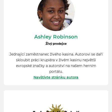
Ashley Robinson
Živý prodejce
Jednající zaměstnanec živého kasina. Autorovi se daří
skloubit práci krupiéra v živém kasinu největší
evropské značky a autorství na našem herním
portálu.
Navštivte stránku autora