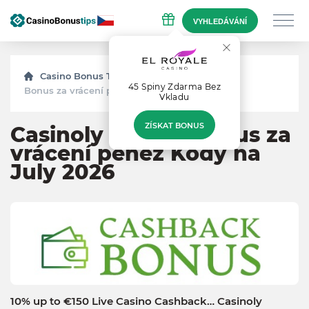
VYHLEDÁVÁNÍ
Casino Bonus Tips
Bonusy
Casinoly
45 Spiny Zdarma Bеz
Bonus za vrácení peněz
Vklаdu
ZÍSKAT BONUS
Casinoly Kasino Bonus za
vrácení peněz Kódy na
July 2026
10% up to €150 Live Casino Cashback… Casinoly