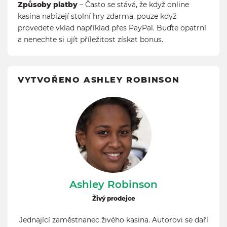
Způsoby platby
– Často se stává, že když online
kasina nabízejí stolní hry zdarma, pouze když
provedete vklad například přes PayPal. Buďte opatrní
a nenechte si ujít příležitost získat bonus.
VYTVOŘENO ASHLEY ROBINSON
Ashley Robinson
Živý prodejce
Jednající zaměstnanec živého kasina. Autorovi se daří