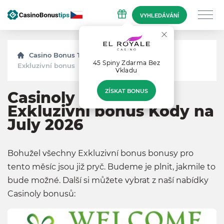
VYHLEDÁVÁNÍ
Casino Bonus Tips
Bonusy
Casinoly
45 Spiny Zdarma Bеz
Exkluzivní bonus
Vklаdu
ZÍSKAT BONUS
Casinoly Kasino
Exkluzivní bonus Kódy na
July 2026
Bohužel všechny Exkluzivní bonus bonusy pro
tento měsíc jsou již pryč. Budeme je plnit, jakmile to
bude možné. Další si můžete vybrat z naší nabídky
Casinoly bonusů: