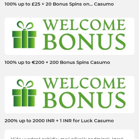
100% up to £25 + 20 Bonus Spins on… Casumo
100% up to €200 + 200 Bonus Spins Casumo
200% up to 2000 INR + 1 INR for Luck Casumo