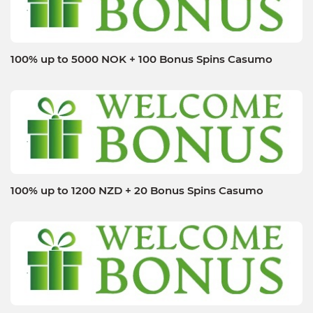
100% up to 5000 NOK + 100 Bonus Spins Casumo
100% up to 1200 NZD + 20 Bonus Spins Casumo