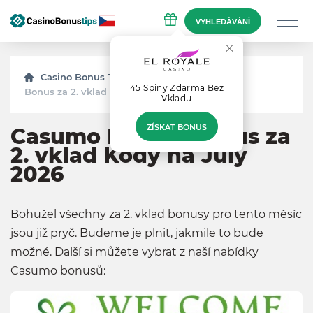
VYHLEDÁVÁNÍ
Casino Bonus Tips
Bonusy
Casumo
45 Spiny Zdarma Bеz
Bonus za 2. vklad
Vklаdu
ZÍSKAT BONUS
Casumo Kasino Bonus za
2. vklad Kódy na July
2026
Bohužel všechny za 2. vklad bonusy pro tento měsíc
jsou již pryč. Budeme je plnit, jakmile to bude
možné. Další si můžete vybrat z naší nabídky
Casumo bonusů: