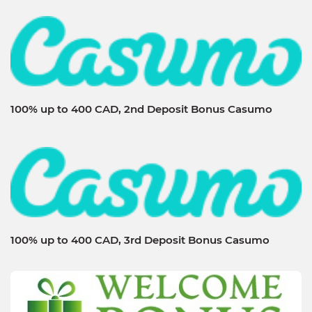
100% up to 400 CAD, 2nd Deposit Bonus Casumo
100% up to 400 CAD, 3rd Deposit Bonus Casumo