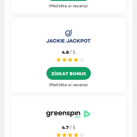
Přečtěte si recenzi
4.8
/ 5
ZÍSKAT BONUS
Přečtěte si recenzi
4.7
/ 5