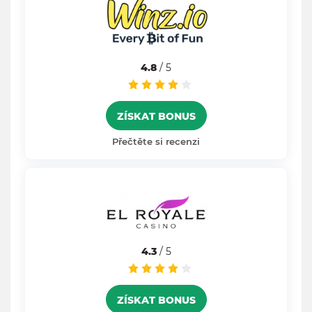
4.8
/ 5
ZÍSKAT BONUS
Přečtěte si recenzi
4.3
/ 5
ZÍSKAT BONUS