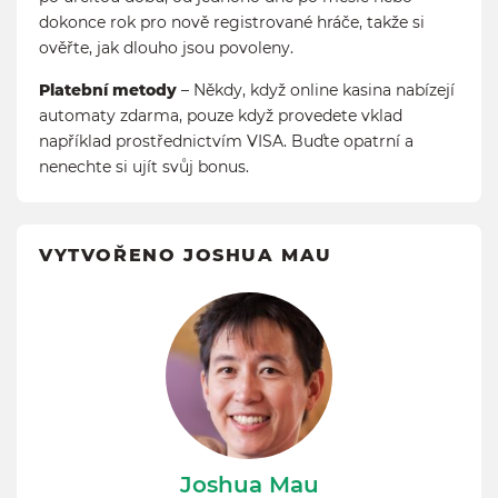
dokonce rok pro nově registrované hráče, takže si
ověřte, jak dlouho jsou povoleny.
Platební metody
– Někdy, když online kasina nabízejí
automaty zdarma, pouze když provedete vklad
například prostřednictvím VISA. Buďte opatrní a
nenechte si ujít svůj bonus.
VYTVOŘENO JOSHUA MAU
Joshua Mau