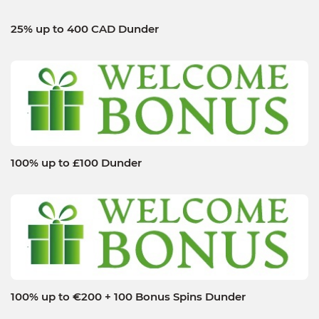
25% up to 400 CAD Dunder
100% up to £100 Dunder
100% up to €200 + 100 Bonus Spins Dunder