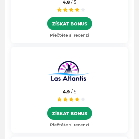
4.8
/ 5
ZÍSKAT BONUS
Přečtěte si recenzi
4.9
/ 5
ZÍSKAT BONUS
Přečtěte si recenzi