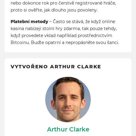
nebo dokonce rok pro čerstvě registrované hráče,
proto si ověřte, jak dlouho jsou povoleny.
Platební metody
– Často se stává, že když online
kasina nabízejí stolní hry zdarma, tak pouze tehdy,
když provedete vklad například prostřednictvím
Bitcoinu. Buďte opatrní a nepropásněte svou šanci.
VYTVOŘENO ARTHUR CLARKE
Arthur Clarke