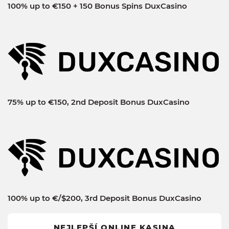
100% up to €150 + 150 Bonus Spins DuxCasino
75% up to €150, 2nd Deposit Bonus DuxCasino
100% up to €/$200, 3rd Deposit Bonus DuxCasino
NEJLEPŠÍ ONLINE KASINA