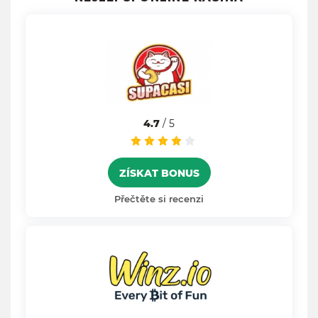
4.7
/ 5
ZÍSKAT BONUS
Přečtěte si recenzi