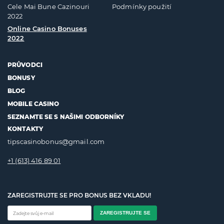
Cele Mai Bune Cazinouri
Podmínky použití
2022
Online Casino Bonuses
2022
PRŮVODCI
BONUSY
BLOG
MOBILE CASINO
SEZNAMTE SE S NAŠIMI ODBORNÍKY
KONTAKTY
tipscasinobonus@gmail.com
+1 (613) 416 89 01
ZAREGISTRUJTE SE PRO BONUS BEZ VKLADU!
ZAREGISTRUJTE SE