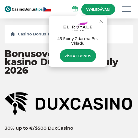
VYHLEDÁVÁNÍ
Casino Bonus Tips
Bonusy
DuxCasino
45 Spiny Zdarma Bеz
Vklаdu
Bonusové kódy pro
ZÍSKAT BONUS
kasino DuxCasino, July
2026
30% up to €/$500 DuxCasino