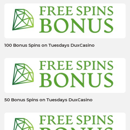
100 Bonus Spins on Tuesdays DuxCasino
50 Bonus Spins on Tuesdays DuxCasino