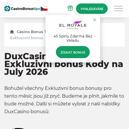
VYHLEDÁVÁNÍ
Casino Bonus Tips
Bonusy
DuxCasino
45 Spiny Zdarma Bеz
Exkluzivní bonus
Vklаdu
ZÍSKAT BONUS
DuxCasino Kasino
Exkluzivní bonus Kódy na
July 2026
Bohužel všechny Exkluzivní bonus bonusy pro
tento měsíc jsou již pryč. Budeme je plnit, jakmile to
bude možné. Další si můžete vybrat z naší nabídky
DuxCasino bonusů: