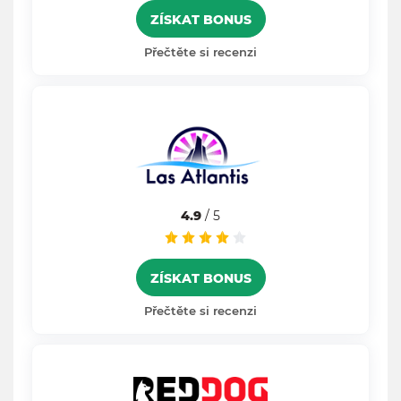
ZÍSKAT BONUS
Přečtěte si recenzi
4.9
/ 5
ZÍSKAT BONUS
Přečtěte si recenzi