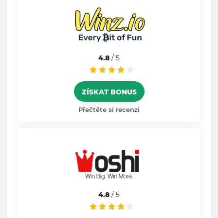
4.8
/ 5
ZÍSKAT BONUS
Přečtěte si recenzi
4.8
/ 5