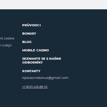
PRŮVODCI
BONUSY
rů cookie
BLOG
h údajů
MOBILE CASINO
SEZNAMTE SE S NAŠIMI
ODBORNÍKY
KONTAKTY
tipscasinobonus@gmail.com
+1 (613) 416 89 01