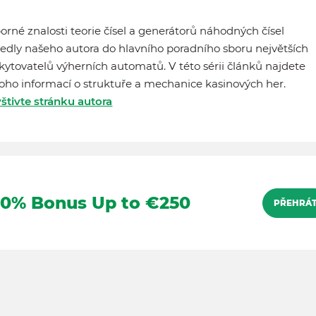
orné znalosti teorie čísel a generátorů náhodných čísel
vedly našeho autora do hlavního poradního sboru největších
kytovatelů výherních automatů. V této sérii článků najdete
ho informací o struktuře a mechanice kasinových her.
štivte stránku autora
00% Bonus Up to €250
PŘEHRÁ