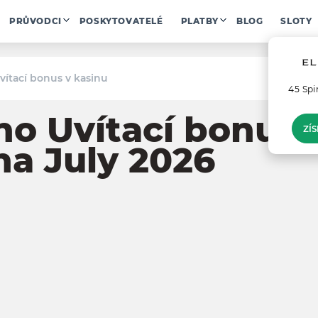
PRŮVODCI
POSKYTOVATELÉ
PLATBY
BLOG
SLOTY
vítací bonus v kasinu
45 Sp
no Uvítací bonus 
ZÍ
na July 2026