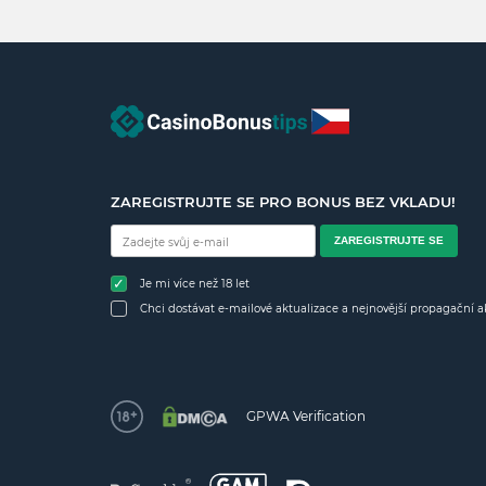
ZAREGISTRUJTE SE PRO BONUS BEZ VKLADU!
ZAREGISTRUJTE SE
Je mi více než 18 let
Chci dostávat e-mailové aktualizace a nejnovější propagační 
GPWA Verification