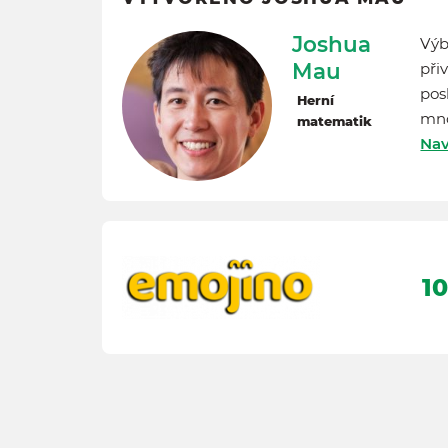
Joshua
Výb
Mau
při
pos
Herní
mno
matematik
Nav
1