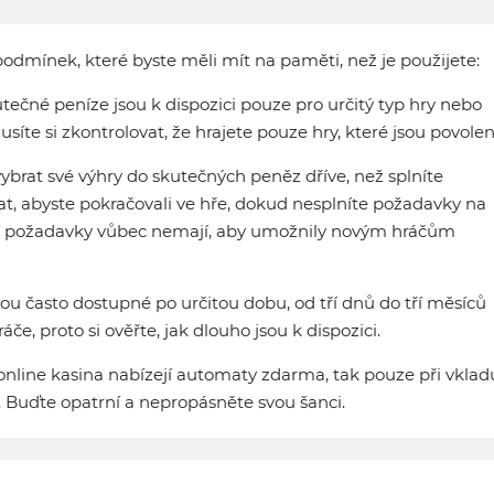
dmínek, které byste měli mít na paměti, než je použijete:
ečné peníze jsou k dispozici pouze pro určitý typ hry nebo
usíte si zkontrolovat, že hrajete pouze hry, které jsou povolen
ybrat své výhry do skutečných peněz dříve, než splníte
, abyste pokračovali ve hře, dokud nesplníte požadavky na
ecí požadavky vůbec nemají, aby umožnily novým hráčům
ou často dostupné po určitou dobu, od tří dnů do tří měsíců
e, proto si ověřte, jak dlouho jsou k dispozici.
 online kasina nabízejí automaty zdarma, tak pouze při vklad
. Buďte opatrní a nepropásněte svou šanci.