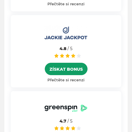
Přečtěte si recenzi
4.8
/ 5
ZÍSKAT BONUS
Přečtěte si recenzi
4.7
/ 5