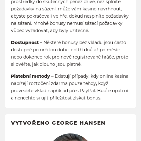
prostředky do skutečných peněz dříve, než splníte
požadavky na sázení, může vám kasino navrhnout,
abyste pokračovali ve hře, dokud nesplníte požadavky
na sázení. Mnohé bonusy nemusí sázecí požadavky
vůbec vyžadovat, aby byly užitečné.
Dostupnost
– Některé bonusy bez vkladu jsou často
dostupné po určitou dobu, od tří dnů až po měsíc
nebo dokonce rok pro nově registrované hráče, proto
si ověřte, jak dlouho jsou platné.
Platební metody
– Existují případy, kdy online kasina
nabízejí roztočení zdarma pouze tehdy, když
provedete vklad například přes PayPal. Buďte opatrní
a nenechte si ujít příležitost získat bonus.
VYTVOŘENO GEORGE HANSEN