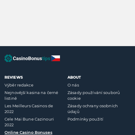
REVIEWS
ABOUT
Výběr redakce
O nás
Nejnovější kasina na černé
Zásady používání souborů
listině
cookie
Les Meilleurs Casinos de
Zásady ochrany osobních
2022
údajů
Cele Mai Bune Cazinouri
Podmínky použití
2022
Online Casino Bonuses