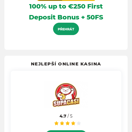
100% up to ‎€250 First
Deposit Bonus + 50FS
PŘEHRÁT
NEJLEPŠÍ ONLINE KASINA
4.7
/ 5