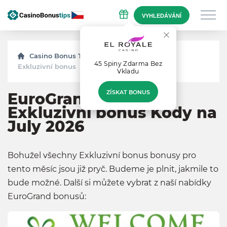
VYHLEDÁVÁNÍ
Casino Bonus Tips
Bonusy
EuroGrand
45 Spiny Zdarma Bеz
Exkluzivní bonus
Vklаdu
ZÍSKAT BONUS
EuroGrand Kasino
Exkluzivní bonus Kódy na
July 2026
Bohužel všechny Exkluzivní bonus bonusy pro
tento měsíc jsou již pryč. Budeme je plnit, jakmile to
bude možné. Další si můžete vybrat z naší nabídky
EuroGrand bonusů: