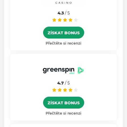
4.3
/ 5
ZÍSKAT BONUS
Přečtěte si recenzi
4.7
/ 5
ZÍSKAT BONUS
Přečtěte si recenzi