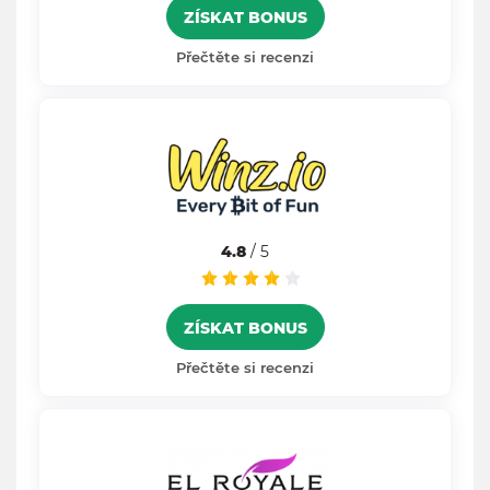
ZÍSKAT BONUS
Přečtěte si recenzi
4.8
/ 5
ZÍSKAT BONUS
Přečtěte si recenzi