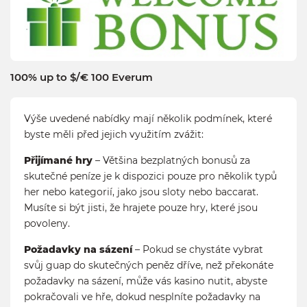
100% up to $/€ 100 Everum
Výše uvedené nabídky mají několik podmínek, které
byste měli před jejich využitím zvážit:
Přijímané hry
– Většina bezplatných bonusů za
skutečné peníze je k dispozici pouze pro několik typů
her nebo kategorií, jako jsou sloty nebo baccarat.
Musíte si být jisti, že hrajete pouze hry, které jsou
povoleny.
Požadavky na sázení
– Pokud se chystáte vybrat
svůj guap do skutečných peněz dříve, než překonáte
požadavky na sázení, může vás kasino nutit, abyste
pokračovali ve hře, dokud nesplníte požadavky na