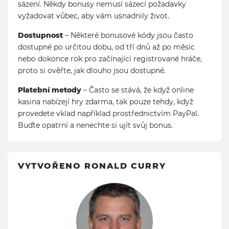
sázení. Někdy bonusy nemusí sázecí požadavky
vyžadovat vůbec, aby vám usnadnily život.
Dostupnost
– Některé bonusové kódy jsou často
dostupné po určitou dobu, od tří dnů až po měsíc
nebo dokonce rok pro začínající registrované hráče,
proto si ověřte, jak dlouho jsou dostupné.
Platební metody
– Často se stává, že když online
kasina nabízejí hry zdarma, tak pouze tehdy, když
provedete vklad například prostřednictvím PayPal.
Buďte opatrní a nenechte si ujít svůj bonus.
VYTVOŘENO RONALD CURRY