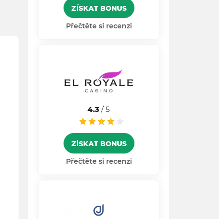
ZÍSKAT BONUS
Přečtěte si recenzi
4.3
/ 5
ZÍSKAT BONUS
Přečtěte si recenzi