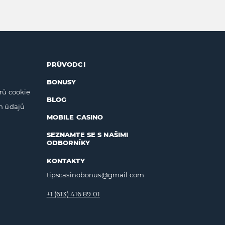
PRŮVODCI
BONUSY
rů cookie
BLOG
h údajů
MOBILE CASINO
SEZNAMTE SE S NAŠIMI
ODBORNÍKY
KONTAKTY
tipscasinobonus@gmail.com
+1 (613) 416 89 01