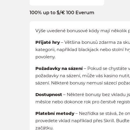
100% up to $/€ 100 Everum
Výše uvedené bonusové kódy mají několik po
Přijaté hry
– Většina bonusů zdarma za skut
kategorii, například blackjack nebo stolní hry
povoleny.
Požadavky na sázení
– Pokud se chystáte v
požadavky na sázení, může vás kasino nutit
sázení. Některé bonusy nemusí sázecí požad
Dostupnost
– Některé bonusy bez vkladu jso
měsíce nebo dokonce rok pro čerstvě registro
Platební metody
– Nezřídka se stává, že o
provedete vklad například přes Skrill. Buďte 
začátku.