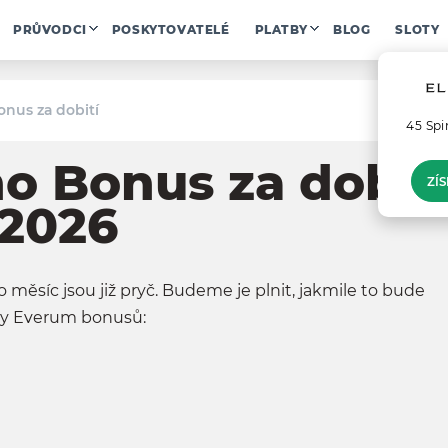
PRŮVODCI
POSKYTOVATELÉ
PLATBY
BLOG
SLOTY
onus za dobití
45 Sp
o Bonus za dobit
ZÍ
 2026
měsíc jsou již pryč. Budeme je plnit, jakmile to bude
dky Everum bonusů: