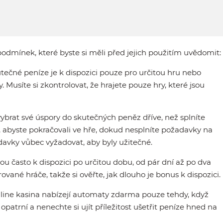
dmínek, které byste si měli před jejich použitím uvědomit:
ečné peníze je k dispozici pouze pro určitou hru nebo
. Musíte si zkontrolovat, že hrajete pouze hry, které jsou
ybrat své úspory do skutečných peněz dříve, než splníte
, abyste pokračovali ve hře, dokud nesplníte požadavky na
avky vůbec vyžadovat, aby byly užitečné.
u často k dispozici po určitou dobu, od pár dní až po dva
vané hráče, takže si ověřte, jak dlouho je bonus k dispozici.
nline kasina nabízejí automaty zdarma pouze tehdy, když
opatrní a nenechte si ujít příležitost ušetřit peníze hned na