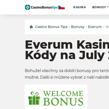
KASINA
BONUSY
Casino Bonus Tips
Bonusy
Everum
B
Everum Kasin
Kódy na July
Bohužel všechny za dobití bonusy pro tento 
možné. Další si můžete vybrat z naší nabí