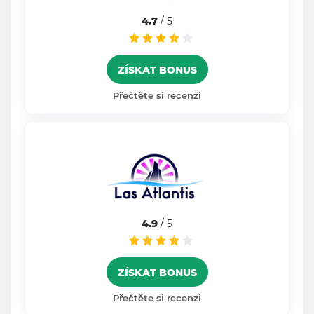
4.7
/ 5
ZÍSKAT BONUS
Přečtěte si recenzi
4.9
/ 5
ZÍSKAT BONUS
Přečtěte si recenzi