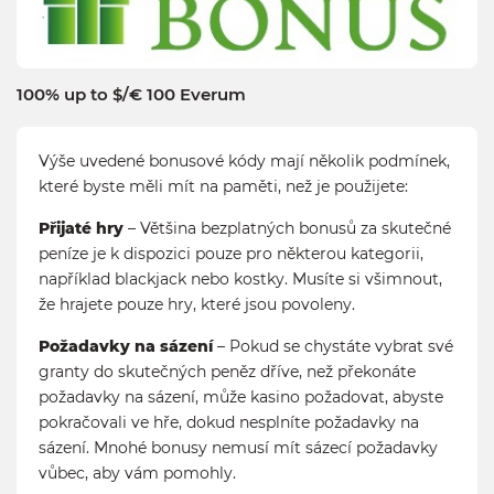
100% up to $/€ 100 Everum
Výše uvedené bonusové kódy mají několik podmínek,
které byste měli mít na paměti, než je použijete:
Přijaté hry
– Většina bezplatných bonusů za skutečné
peníze je k dispozici pouze pro některou kategorii,
například blackjack nebo kostky. Musíte si všimnout,
že hrajete pouze hry, které jsou povoleny.
Požadavky na sázení
– Pokud se chystáte vybrat své
granty do skutečných peněz dříve, než překonáte
požadavky na sázení, může kasino požadovat, abyste
pokračovali ve hře, dokud nesplníte požadavky na
sázení. Mnohé bonusy nemusí mít sázecí požadavky
vůbec, aby vám pomohly.