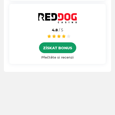
4.8
/ 5
ZÍSKAT BONUS
Přečtěte si recenzi