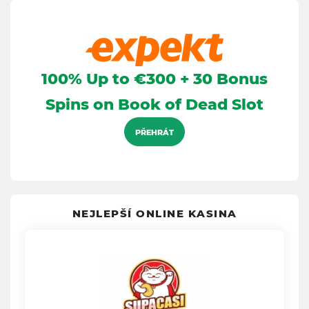
100% Up to €300 + 30 Bonus
Spins on Book of Dead Slot
PŘEHRÁT
NEJLEPŠÍ ONLINE KASINA