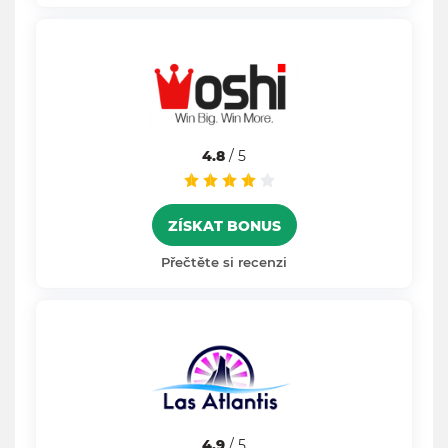
4.8
/ 5
ZÍSKAT BONUS
Přečtěte si recenzi
4.9
/ 5