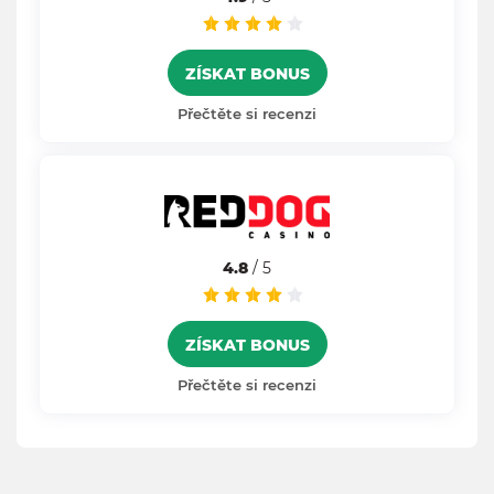
ZÍSKAT BONUS
Přečtěte si recenzi
4.8
/ 5
ZÍSKAT BONUS
Přečtěte si recenzi